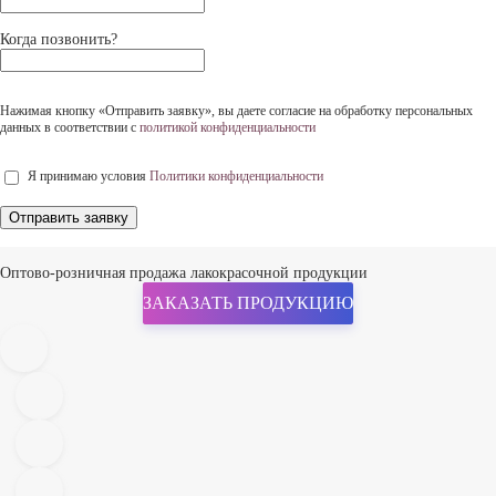
Когда позвонить?
Нажимая кнопку «Отправить заявку», вы даете согласие на обработку персональных
данных в соответствии c
политикой конфиденциальности
Я принимаю условия
Политики конфиденциальности
Отправить заявку
Оптово-розничная продажа лакокрасочной продукции
ЗАКАЗАТЬ ПРОДУКЦИЮ