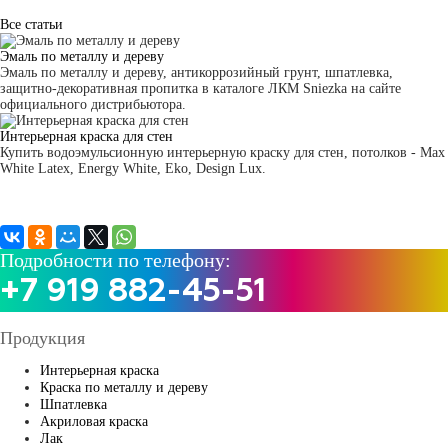
Все статьи
Эмаль по металлу и дереву
Эмаль по металлу и дереву, антикоррозийный грунт, шпатлевка,
защитно-декоративная пропитка в каталоге ЛКМ Sniezka на сайте
официального дистрибьютора.
Интерьерная краска для стен
Купить водоэмульсионную интерьерную краску для стен, потолков - Max
White Latex, Energy White, Eko, Design Lux.
Подробности по телефону:
+7 919 882-45-51
Продукция
Интерьерная краска
Краска по металлу и дереву
Шпатлевка
Акриловая краска
Лак