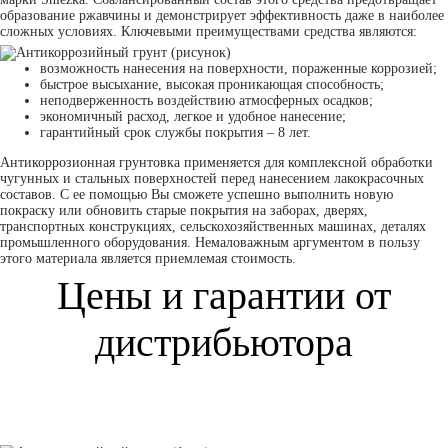
образование ржавчины и демонстрирует эффективность даже в наиболее
сложных условиях. Ключевыми преимуществами средства являются:
возможность нанесения на поверхности, пораженные коррозией;
быстрое высыхание, высокая проникающая способность;
неподверженность воздействию атмосферных осадков;
экономичный расход, легкое и удобное нанесение;
гарантийный срок службы покрытия – 8 лет.
Антикоррозионная грунтовка применяется для комплексной обработки
чугунных и стальных поверхностей перед нанесением лакокрасочных
составов. С ее помощью Вы сможете успешно выполнить новую
покраску или обновить старые покрытия на заборах, дверях,
транспортных конструкциях, сельскохозяйственных машинах, деталях
промышленного оборудования. Немаловажным аргументом в пользу
этого материала является приемлемая стоимость.
Цены и гарантии от
дистрибьютора